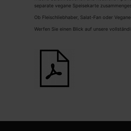
separate vegane Speisekarte zusammengest
Ob Fleischliebhaber, Salat-Fan oder Veganer 
Werfen Sie einen Blick auf unsere vollständi